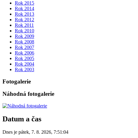
Rok 2015
Rok 2014
Rok 2013
Rok 2012
Rok 2011
Rok 2010
Rok 2009
Rok 2008
Rok 2007
Rok 2006
Rok 2005
Rok 2004
Rok 2003
Fotogalerie
Náhodná fotogalerie
Datum a čas
Dnes je
pátek
,
7. 8. 2026
,
7:51:04