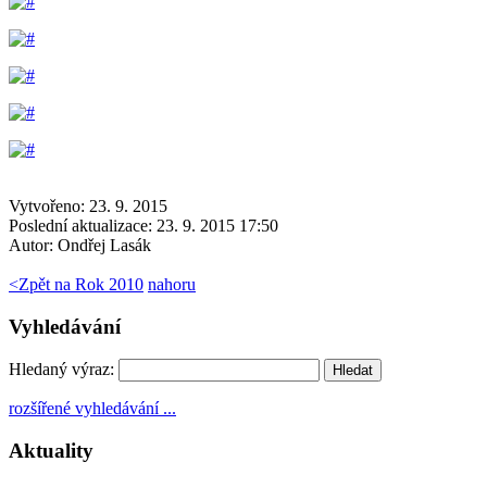
Vytvořeno: 23. 9. 2015
Poslední aktualizace: 23. 9. 2015 17:50
Autor:
Ondřej Lasák
<
Zpět na Rok 2010
nahoru
Vyhledávání
Hledaný výraz:
rozšířené vyhledávání ...
Aktuality