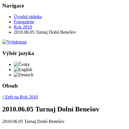
Navigace
Úvodní stránka
Fotogalerie
Rok 2010
2010.06.05 Turnaj Dolní Benešov
Výběr jazyka
Česky
English
Deutsch
Obsah
<Zpět na
Rok 2010
2010.06.05 Turnaj Dolní Benešov
2010.06.05 Turnaj Dolní Benešov