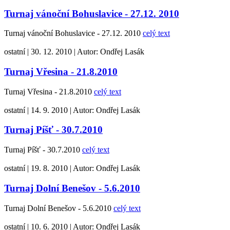
Turnaj vánoční Bohuslavice - 27.12. 2010
Turnaj vánoční Bohuslavice - 27.12. 2010
celý text
ostatní
|
30. 12. 2010
|
Autor:
Ondřej Lasák
Turnaj Vřesina - 21.8.2010
Turnaj Vřesina - 21.8.2010
celý text
ostatní
|
14. 9. 2010
|
Autor:
Ondřej Lasák
Turnaj Píšť - 30.7.2010
Turnaj Píšť - 30.7.2010
celý text
ostatní
|
19. 8. 2010
|
Autor:
Ondřej Lasák
Turnaj Dolní Benešov - 5.6.2010
Turnaj Dolní Benešov - 5.6.2010
celý text
ostatní
|
10. 6. 2010
|
Autor:
Ondřej Lasák