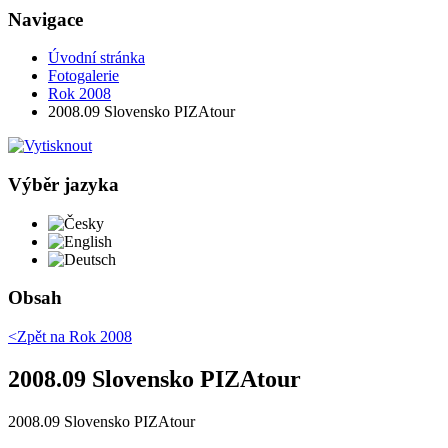
Navigace
Úvodní stránka
Fotogalerie
Rok 2008
2008.09 Slovensko PIZAtour
Výběr jazyka
Česky
English
Deutsch
Obsah
<Zpět na
Rok 2008
2008.09 Slovensko PIZAtour
2008.09 Slovensko PIZAtour