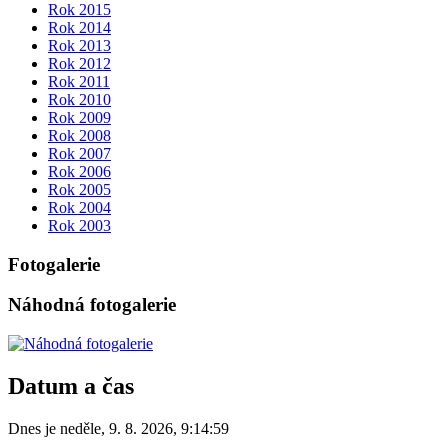
Rok 2015
Rok 2014
Rok 2013
Rok 2012
Rok 2011
Rok 2010
Rok 2009
Rok 2008
Rok 2007
Rok 2006
Rok 2005
Rok 2004
Rok 2003
Fotogalerie
Náhodná fotogalerie
Datum a čas
Dnes je
neděle
,
9. 8. 2026
,
9:14:59