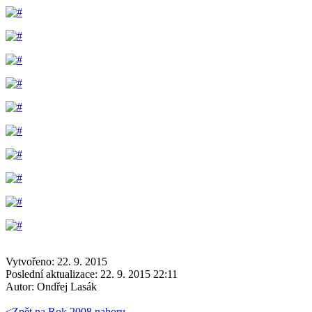
Vytvořeno: 22. 9. 2015
Poslední aktualizace: 22. 9. 2015 22:11
Autor:
Ondřej Lasák
<
Zpět na Rok 2008
nahoru